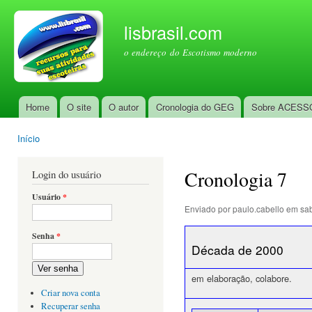
Pul
par
lisbrasil.com
con
o endereço do Escotismo moderno
prin
Home
O site
O autor
Cronologia do GEG
Sobre ACESS
Menu principal
Início
Você está aqui
Cronologia 7
Login do usuário
Usuário
*
Enviado por
paulo.cabello
em sab
Senha
*
Década de 2000
Ver senha
em elaboração, colabore.
Criar nova conta
Recuperar senha