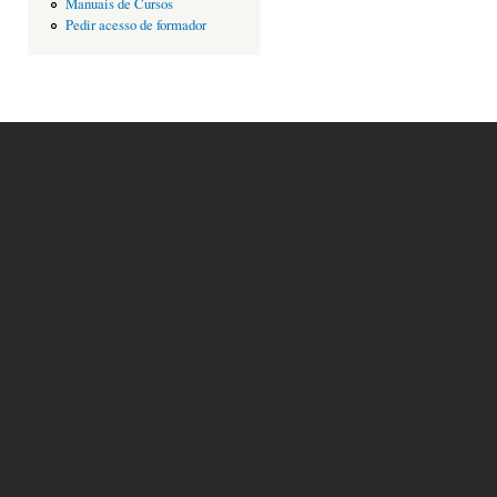
Manuais de Cursos
Pedir acesso de formador