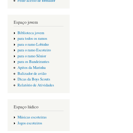
Pedir acesso de formador
Espaço jovem
Biblioteca jovem
para todos os ramos
para o ramo Lobinho
para o ramo Escoteiro
para o ramo Sênior
para os Bandeirantes
Apitos da Marinha
Balizador de avião
Dicas da Boys Scouts
Relatório de Atividades
Espaço lúdico
Músicas escoteiras
Jogos escoteiros