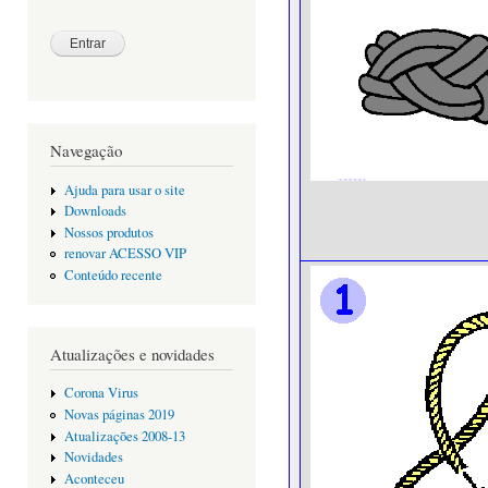
Navegação
Ajuda para usar o site
Downloads
Nossos produtos
renovar ACESSO VIP
Conteúdo recente
Atualizações e novidades
Corona Virus
Novas páginas 2019
Atualizações 2008-13
Novidades
Aconteceu