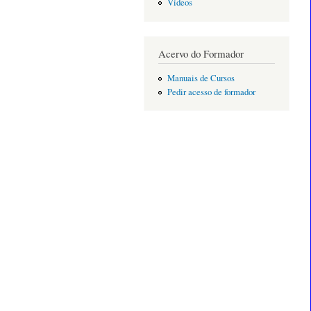
Vídeos
Acervo do Formador
Manuais de Cursos
Pedir acesso de formador