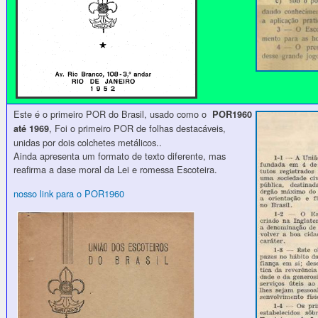
Este é o primeiro POR do Brasil, usado como o
POR1960
, Foi o primeiro POR de folhas destacáveis,
até 1969
unidas por dois colchetes metálicos..
Ainda apresenta um formato de texto diferente, mas
reafirma a dase moral da Lei e romessa Escoteira.
nosso link para o POR1960