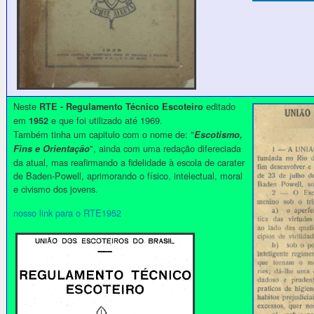
Neste
editado
RTE - Regulamento Técnico Escoteiro
em
e que foi utilizado até 1969.
1952
Também tinha um capitulo com o nome de: "
Escotismo,
", ainda com uma redação difereciada
Fins e Orientação
da atual, mas reafirmando a fidelidade à escola de carater
de Baden-Powell, aprimorando o físico, intelectual, moral
e civismo dos jovens.
nosso link para o RTE1952