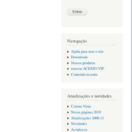
Navegação
Ajuda para usar o site
Downloads
Nossos produtos
renovar ACESSO VIP
Conteúdo recente
Atualizações e novidades
Corona Virus
Novas páginas 2019
Atualizações 2008-13
Novidades
Aconteceu