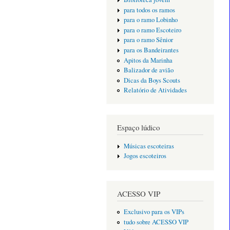
para todos os ramos
para o ramo Lobinho
para o ramo Escoteiro
para o ramo Sênior
para os Bandeirantes
Apitos da Marinha
Balizador de avião
Dicas da Boys Scouts
Relatório de Atividades
Espaço lúdico
Músicas escoteiras
Jogos escoteiros
ACESSO VIP
Exclusivo para os VIPs
tudo sobre ACESSO VIP