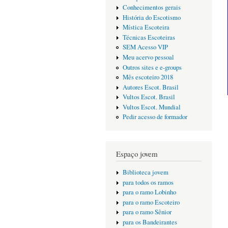
Conhecimentos gerais
História do Escotismo
Mística Escoteira
Técnicas Escoteiras
SEM Acesso VIP
Meu acervo pessoal
Outros sites e e-groups
Mês escoteiro 2018
Autores Escot. Brasil
Vultos Escot. Brasil
Vultos Escot. Mundial
Pedir acesso de formador
Espaço jovem
Biblioteca jovem
para todos os ramos
para o ramo Lobinho
para o ramo Escoteiro
para o ramo Sênior
para os Bandeirantes