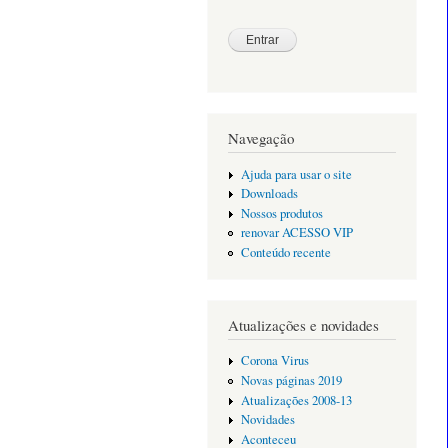
Navegação
Ajuda para usar o site
Downloads
Nossos produtos
renovar ACESSO VIP
Conteúdo recente
Atualizações e novidades
Corona Virus
Novas páginas 2019
Atualizações 2008-13
Novidades
Aconteceu