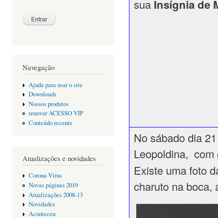
sua
Insígnia de 
Navegação
Ajuda para usar o site
Downloads
Nossos produtos
renovar ACESSO VIP
Conteúdo recente
No sábado dia 21 
Leopoldina, com 
Atualizações e novidades
Existe uma foto d
Corona Virus
charuto na boca, 
Novas páginas 2019
Atualizações 2008-13
Novidades
Aconteceu