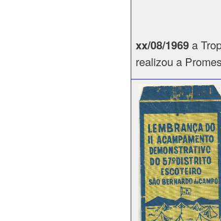
xx/08/1969
a Trop
realizou a Prome