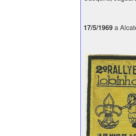
17/5/1969
a Alcat