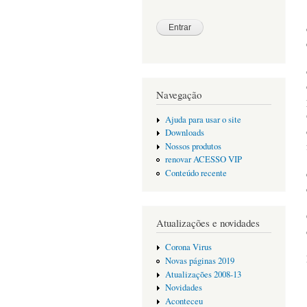
Navegação
Ajuda para usar o site
Downloads
Nossos produtos
renovar ACESSO VIP
Conteúdo recente
Atualizações e novidades
Corona Virus
Novas páginas 2019
Atualizações 2008-13
Novidades
Aconteceu