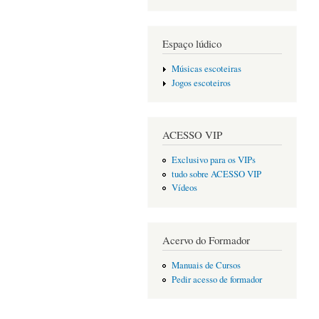
Espaço lúdico
Músicas escoteiras
Jogos escoteiros
ACESSO VIP
Exclusivo para os VIPs
tudo sobre ACESSO VIP
Vídeos
Acervo do Formador
Manuais de Cursos
Pedir acesso de formador