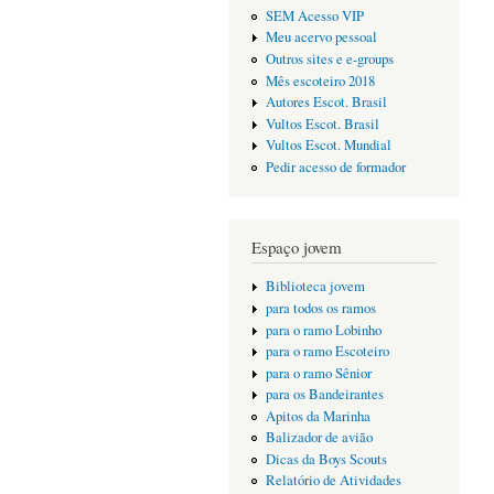
SEM Acesso VIP
Meu acervo pessoal
Outros sites e e-groups
Mês escoteiro 2018
Autores Escot. Brasil
Vultos Escot. Brasil
Vultos Escot. Mundial
Pedir acesso de formador
Espaço jovem
Biblioteca jovem
para todos os ramos
para o ramo Lobinho
para o ramo Escoteiro
para o ramo Sênior
para os Bandeirantes
Apitos da Marinha
Balizador de avião
Dicas da Boys Scouts
Relatório de Atividades