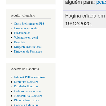
alguém para:
pcab
Página criada em
Adulto voluntário
19/12/2020.
Curso Preliminar emPPS
fornecedor escoteiro
Fundamentos
Voluntário em geral
Escotista
Dirigente Institucional
Dirigente de Formação
Acervo de Escotista
lista 454 PDFs escoteiros
Literatura escoteira
Raridades literárias
Cedidos por escotistas
Memorabilia Escoteira
Dicas de informática
Cobiçada Literatura