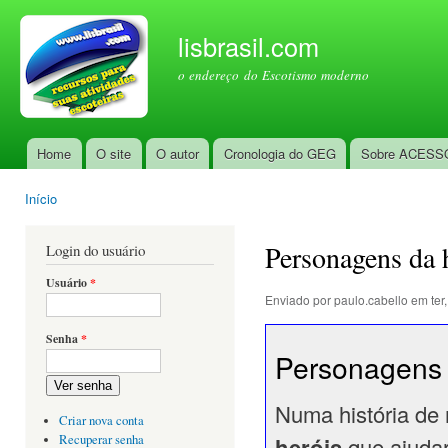
Pul
par
lisbrasil.com
con
o endereço do Escotismo moderno
prin
Home
O site
O autor
Cronologia do GEG
Sobre ACESS
Menu principal
Início
Você está aqui
Personagens da 
Login do usuário
Usuário
*
Enviado por
paulo.cabello
em ter,
Senha
*
Personagens 
Ver senha
Numa história de 
Criar nova conta
heróis
que ajuda
Recuperar senha