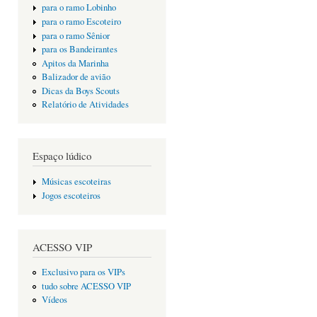
para o ramo Lobinho
para o ramo Escoteiro
para o ramo Sênior
para os Bandeirantes
Apitos da Marinha
Balizador de avião
Dicas da Boys Scouts
Relatório de Atividades
Espaço lúdico
Músicas escoteiras
Jogos escoteiros
ACESSO VIP
Exclusivo para os VIPs
tudo sobre ACESSO VIP
Vídeos