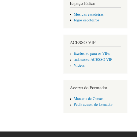
Espaço lúdico
Músicas escoteiras
Jogos escoteiros
ACESSO VIP
Exclusivo para os VIPs
tudo sobre ACESSO VIP
Vídeos
Acervo do Formador
Manuais de Cursos
Pedir acesso de formador