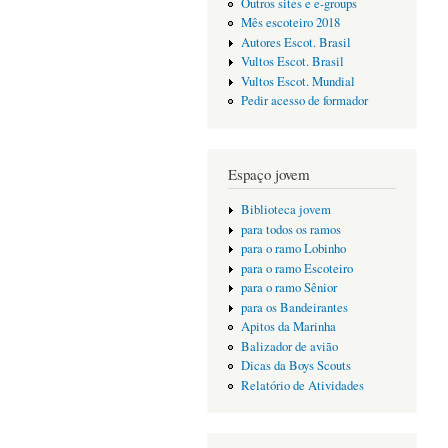
Outros sites e e-groups
Mês escoteiro 2018
Autores Escot. Brasil
Vultos Escot. Brasil
Vultos Escot. Mundial
Pedir acesso de formador
Espaço jovem
Biblioteca jovem
para todos os ramos
para o ramo Lobinho
para o ramo Escoteiro
para o ramo Sênior
para os Bandeirantes
Apitos da Marinha
Balizador de avião
Dicas da Boys Scouts
Relatório de Atividades