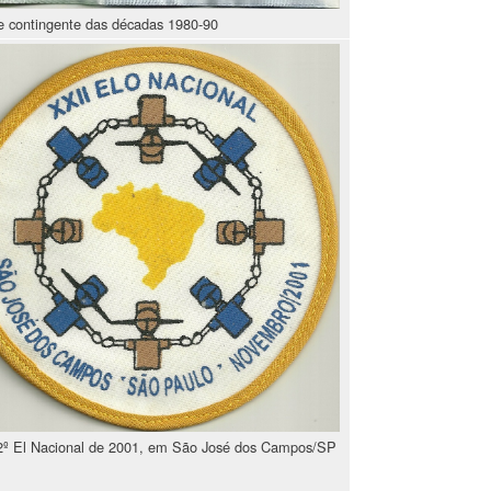
de contingente das décadas 1980-90
22º El Nacional de 2001, em São José dos Campos/SP