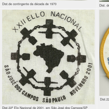
Dist.de contingente da década de 1970
Dist. 
Dist.
Dist.22º Elo Nacional de 2001, em São José dos Campos/SP