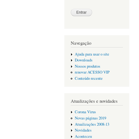
Navegação
Ajuda para usar o site
Downloads
Nossos produtos
renovar ACESSO VIP
Conteúdo recente
Atualizações e novidades
Corona Virus
Novas páginas 2019
Atualizações 2008-13
Novidades
Aconteceu