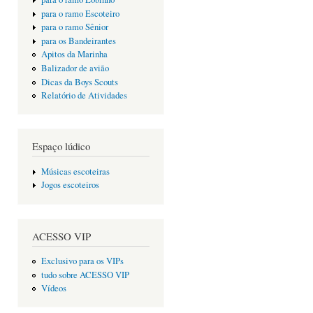
para o ramo Escoteiro
para o ramo Sênior
para os Bandeirantes
Apitos da Marinha
Balizador de avião
Dicas da Boys Scouts
Relatório de Atividades
Espaço lúdico
Músicas escoteiras
Jogos escoteiros
ACESSO VIP
Exclusivo para os VIPs
tudo sobre ACESSO VIP
Vídeos