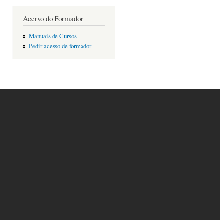
Acervo do Formador
Manuais de Cursos
Pedir acesso de formador