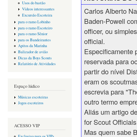
Usos do bastão
Carlos Alberto N
Vídeos interessantes
Excursão Escoteira
Baden-Powell com
para o ramo Lobinho
para o ramo Escoteiro
officer, ou simple
para o ramo Sênior
official.
para os Bandeirantes
Apitos da Marinha
Especificamente 
Balizador de avião
Dicas da Boys Scouts
reservada para oc
Relatório de Atividades
partir do nível D
eram os scoutmas
Espaço lúdico
escrevia para "The
Músicas escoteiras
outro termo empre
Jogos escoteiros
Aliás um artigo d
for Scout Officials
ACESSO VIP
Mas quem sabe B-P
Exclusivo para os VIPs