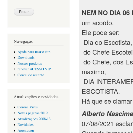
NEM NO DIA 06
um acordo.
Ele pode ser:
Dia do Escotista,
Navegação
do Chefe Escotei
Ajuda para usar o site
Downloads
do Chefe, dos Esc
Nossos produtos
renovar ACESSO VIP
maximo,
Conteúdo recente
DIA INTERAME
ESCOTISTA.
Atualizações e novidades
Há que se clamar
Corona Virus
Alberto Nascim
Novas páginas 2019
Atualizações 2008-13
07/08/2021 escla
Novidades
Aconteceu