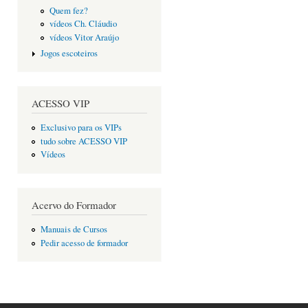
Quem fez?
vídeos Ch. Cláudio
vídeos Vitor Araújo
Jogos escoteiros
ACESSO VIP
Exclusivo para os VIPs
tudo sobre ACESSO VIP
Vídeos
Acervo do Formador
Manuais de Cursos
Pedir acesso de formador