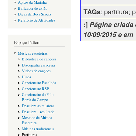
Apitos da Marinha
Balizador de avião
TAGs
: partitura;
Dicas da Boys Scouts
Relatório de Atividades
:]
Página criada 
10/09/2015 e em 
Espaço lúdico
Músicas escoteiras
Biblioteca de canções
Discografia escoteira
Videos de canções
Hinos
Cancioneiro Escalada
Cancioneiro RSP
Cancioneiro do Polo
Borda do Campo
Descubra as músicas
Descubra... resultado
Mosaico da Música
Escoteira
Músicas tradicionais
Partituras