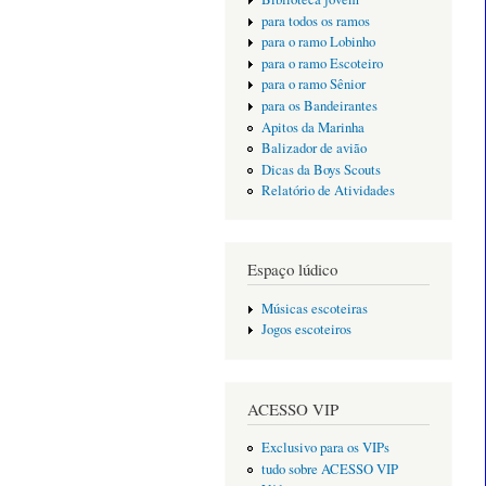
para todos os ramos
para o ramo Lobinho
para o ramo Escoteiro
para o ramo Sênior
para os Bandeirantes
Apitos da Marinha
Balizador de avião
Dicas da Boys Scouts
Relatório de Atividades
Espaço lúdico
Músicas escoteiras
Jogos escoteiros
ACESSO VIP
Exclusivo para os VIPs
tudo sobre ACESSO VIP