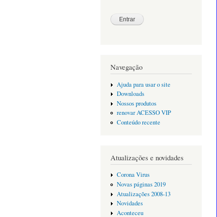
Navegação
Ajuda para usar o site
Downloads
Nossos produtos
renovar ACESSO VIP
Conteúdo recente
Atualizações e novidades
Corona Virus
Novas páginas 2019
Atualizações 2008-13
Novidades
Aconteceu