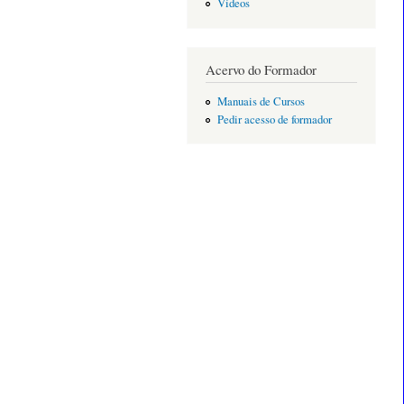
Vídeos
Acervo do Formador
Manuais de Cursos
Pedir acesso de formador