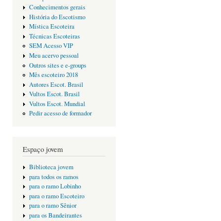
Conhecimentos gerais
História do Escotismo
Mística Escoteira
Técnicas Escoteiras
SEM Acesso VIP
Meu acervo pessoal
Outros sites e e-groups
Mês escoteiro 2018
Autores Escot. Brasil
Vultos Escot. Brasil
Vultos Escot. Mundial
Pedir acesso de formador
Espaço jovem
Biblioteca jovem
para todos os ramos
para o ramo Lobinho
para o ramo Escoteiro
para o ramo Sênior
para os Bandeirantes