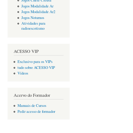
Jogos Chefe Cleusa
Jogos Modalidade Ar
Jogos Modalidade Ar2
Jogos Noturnos
Atividades para
radioescotismo
ACESSO VIP
Exclusivo para os VIPs
tudo sobre ACESSO VIP
Vídeos
Acervo do Formador
Manuais de Cursos
Pedir acesso de formador