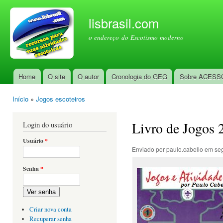
Pul
par
lisbrasil.com
con
o endereço do Escotismo moderno
prin
Home
O site
O autor
Cronologia do GEG
Sobre ACESS
Menu principal
Início
»
Jogos escoteiros
Você está aqui
Livro de Jogos 
Login do usuário
Usuário
*
Enviado por
paulo.cabello
em seg
Senha
*
Ver senha
Criar nova conta
Recuperar senha