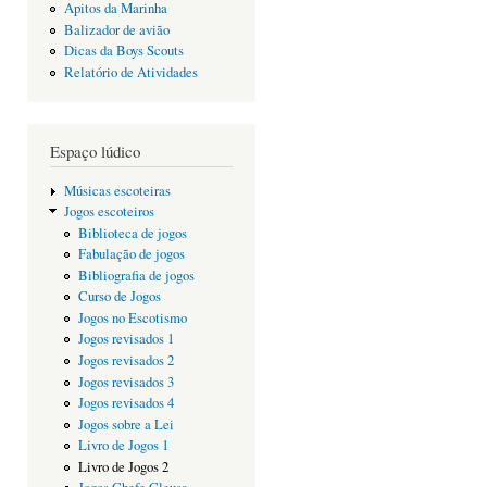
Apitos da Marinha
Balizador de avião
Dicas da Boys Scouts
Relatório de Atividades
Espaço lúdico
Músicas escoteiras
Jogos escoteiros
Biblioteca de jogos
Fabulação de jogos
Bibliografia de jogos
Curso de Jogos
Jogos no Escotismo
Jogos revisados 1
Jogos revisados 2
Jogos revisados 3
Jogos revisados 4
Jogos sobre a Lei
Livro de Jogos 1
Livro de Jogos 2