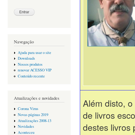
Navegação
Ajuda para usar o site
Downloads
Nossos produtos
renovar ACESSO VIP
Conteúdo recente
Atualizações e novidades
Além disto, o
Corona Virus
de livros esc
Novas páginas 2019
Atualizações 2008-13
destes livros 
Novidades
Aconteceu