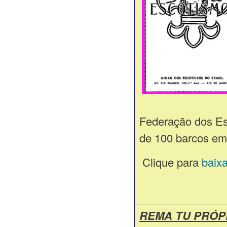
Federação dos Es
de 100 barcos em
Clique para
baix
REMA TU PRÓPR