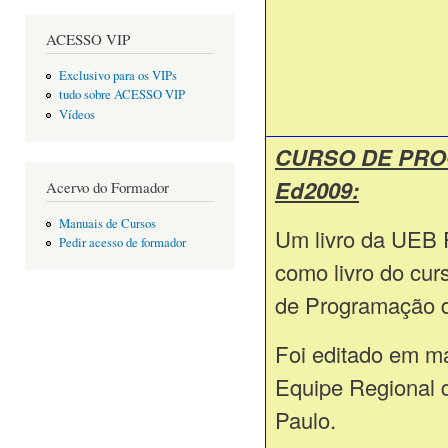
ACESSO VIP
Exclusivo para os VIPs
tudo sobre ACESSO VIP
Vídeos
CURSO DE PRO
Ed2009:
Acervo do Formador
Manuais de Cursos
Um livro da UEB 
Pedir acesso de formador
como livro do cur
de Programação 
Foi editado em ma
Equipe Regional
Paulo.