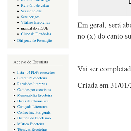
Relatório de caixa
Sessão solene
Sete perigos
Em geral, será ab
Vitrines Escoteiras
manual do SIGUE
no (x) do canto su
Clube da Flor-de-lis
Dirigente de Formação
Acervo de Escotista
Vai ser completad
lista 454 PDFs escoteiros
Literatura escoteira
Criada em 31/01/2
Raridades literárias
Cedidos por escotistas
Memorabilia Escoteira
Dicas de informática
Cobiçada Literatura
Conhecimentos gerais
História do Escotismo
Mística Escoteira
Técnicas Escoteiras