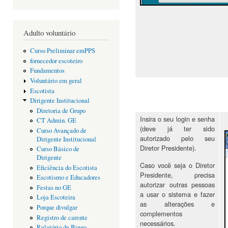
Adulto voluntário
Curso Preliminar emPPS
fornecedor escoteiro
Fundamentos
Voluntário em geral
Escotista
Dirigente Institucional
Diretoria de Grupo
Insira o seu login e senha
CT Admin. GE
(deve já ter sido
Curso Avançado de
autorizado pelo seu
Dirigente Institucional
Diretor Presidente).
Curso Básico de
Dirigente
Caso você seja o Diretor
Eficiência do Escotista
Presidente, precisa
Escotismo e Educadores
autorizar outras pessoas
Festas no GE
a usar o sistema e fazer
Loja Escoteira
as alterações e
Porque divulgar
complementos
Registro de carente
necessários.
Relatório de Bingo