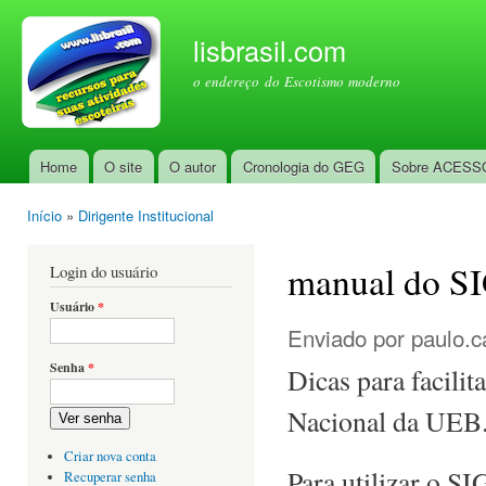
Pul
par
lisbrasil.com
con
o endereço do Escotismo moderno
prin
Home
O site
O autor
Cronologia do GEG
Sobre ACESS
Menu principal
Início
»
Dirigente Institucional
Você está aqui
manual do S
Login do usuário
Usuário
*
Enviado por
paulo.c
Senha
*
Dicas para facili
Nacional da UEB
Ver senha
Criar nova conta
Para utilizar o 
Recuperar senha