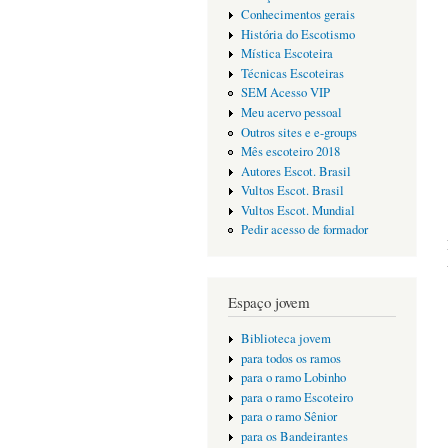
Conhecimentos gerais
História do Escotismo
Mística Escoteira
Técnicas Escoteiras
SEM Acesso VIP
Meu acervo pessoal
Outros sites e e-groups
Mês escoteiro 2018
Autores Escot. Brasil
Vultos Escot. Brasil
Vultos Escot. Mundial
Pedir acesso de formador
Espaço jovem
Biblioteca jovem
para todos os ramos
para o ramo Lobinho
para o ramo Escoteiro
para o ramo Sênior
para os Bandeirantes