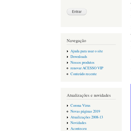
Navegação
Ajuda para usar o site
Downloads
Nossos produtos
renovar ACESSO VIP
Conteúdo recente
Atualizações e novidades
Corona Virus
Novas páginas 2019
Atualizações 2008-13
Novidades
Aconteceu