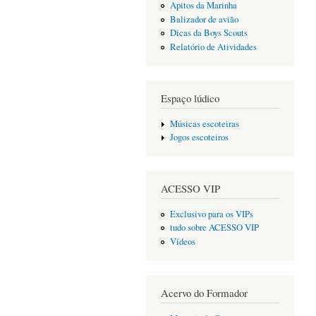
Apitos da Marinha
Balizador de avião
Dicas da Boys Scouts
Relatório de Atividades
Espaço lúdico
Músicas escoteiras
Jogos escoteiros
ACESSO VIP
Exclusivo para os VIPs
tudo sobre ACESSO VIP
Vídeos
Acervo do Formador