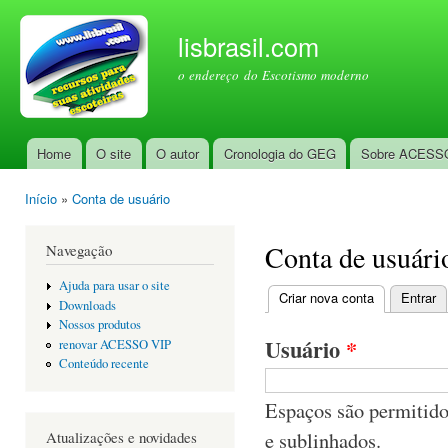
Pul
par
lisbrasil.com
con
o endereço do Escotismo moderno
prin
Home
O site
O autor
Cronologia do GEG
Sobre ACESS
Menu principal
Início
»
Conta de usuário
Você está aqui
Conta de usuári
Navegação
Ajuda para usar o site
Criar nova conta
(aba ativa)
Entrar
Downloads
Abas primárias
Nossos produtos
Usuário
*
renovar ACESSO VIP
Conteúdo recente
Espaços são permitidos
e sublinhados.
Atualizações e novidades