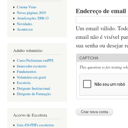
Corona Virus
Endereço de email
Novas páginas 2019
Atualizações 2008-13
Novidades
Um email válido. Todo
Aconteceu
email não é visível pa
sua senha ou desejar r
Adulto voluntário
CAPTCHA
Curso Preliminar emPPS
fornecedor escoteiro
This question is for testing 
Fundamentos
Voluntário em geral
Escotista
Dirigente Institucional
Dirigente de Formação
Acervo de Escotista
lista 454 PDFs escoteiros