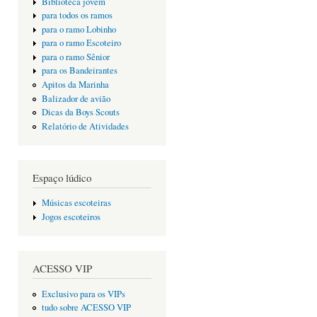
Biblioteca jovem
para todos os ramos
para o ramo Lobinho
para o ramo Escoteiro
para o ramo Sênior
para os Bandeirantes
Apitos da Marinha
Balizador de avião
Dicas da Boys Scouts
Relatório de Atividades
Espaço lúdico
Músicas escoteiras
Jogos escoteiros
ACESSO VIP
Exclusivo para os VIPs
tudo sobre ACESSO VIP