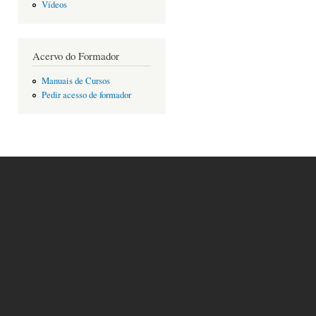
Vídeos
Acervo do Formador
Manuais de Cursos
Pedir acesso de formador