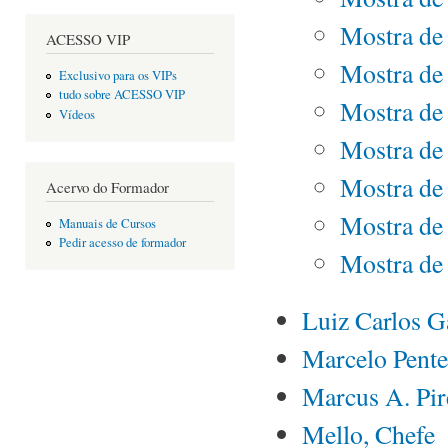
Mostra de 
ACESSO VIP
Mostra de 
Exclusivo para os VIPs
tudo sobre ACESSO VIP
Mostra de 
Vídeos
Mostra de 
Mostra de 
Acervo do Formador
Mostra de 
Manuais de Cursos
Pedir acesso de formador
Mostra de 
Luiz Carlos G
Marcelo Pent
Marcus A. Pir
Mello, Chefe