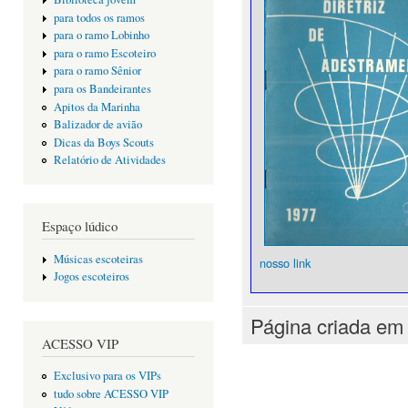
para todos os ramos
para o ramo Lobinho
para o ramo Escoteiro
para o ramo Sênior
para os Bandeirantes
Apitos da Marinha
Balizador de avião
Dicas da Boys Scouts
Relatório de Atividades
Espaço lúdico
Músicas escoteiras
nosso link
Jogos escoteiros
Página criada em
ACESSO VIP
Exclusivo para os VIPs
tudo sobre ACESSO VIP