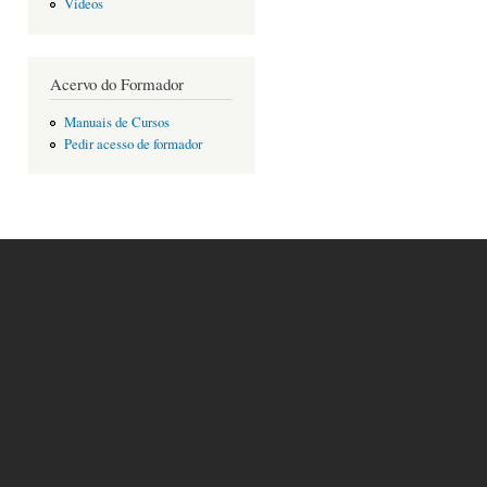
Vídeos
Acervo do Formador
Manuais de Cursos
Pedir acesso de formador