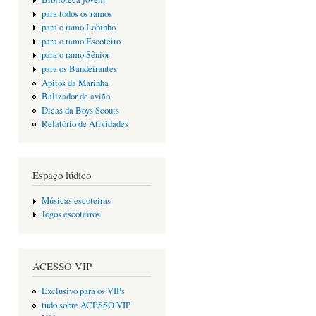
para todos os ramos
para o ramo Lobinho
para o ramo Escoteiro
para o ramo Sênior
para os Bandeirantes
Apitos da Marinha
Balizador de avião
Dicas da Boys Scouts
Relatório de Atividades
Espaço lúdico
Músicas escoteiras
Jogos escoteiros
ACESSO VIP
Exclusivo para os VIPs
tudo sobre ACESSO VIP