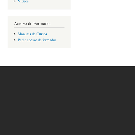
Vídeos
Acervo do Formador
Manuais de Cursos
Pedir acesso de formador