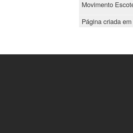
Movimento Escote
Página criada em