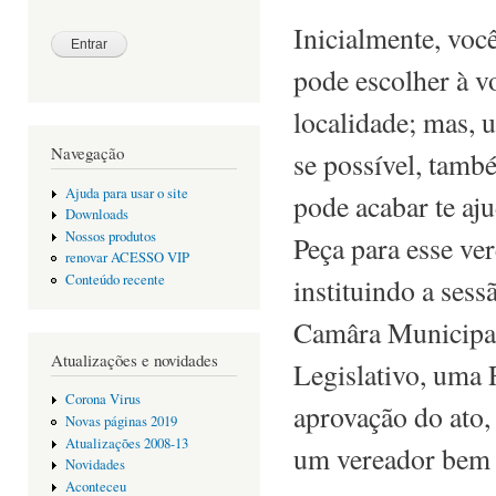
Inicialmente, voc
pode escolher à v
localidade; mas, 
Navegação
se possível, tamb
Ajuda para usar o site
pode acabar te aj
Downloads
Nossos produtos
Peça para esse ver
renovar ACESSO VIP
Conteúdo recente
instituindo a ses
Camâra Municipal 
Atualizações e novidades
Legislativo, uma
Corona Virus
aprovação do ato,
Novas páginas 2019
Atualizações 2008-13
um vereador bem 
Novidades
Aconteceu