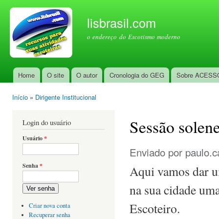
Pul
par
lisbrasil.com
con
o endereço do Escotismo moderno
prin
Home
O site
O autor
Cronologia do GEG
Sobre ACESS
Menu principal
Início
»
Dirigente Institucional
Você está aqui
Sessão solen
Login do usuário
Usuário
*
Enviado por
paulo.c
Senha
*
Aqui vamos dar u
na sua cidade um
Ver senha
Escoteiro.
Criar nova conta
Recuperar senha