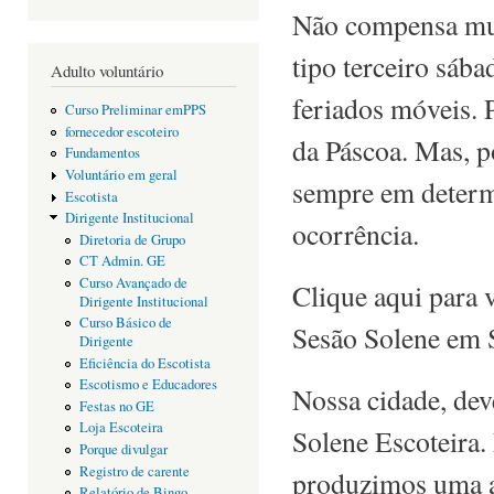
Não compensa mui
tipo terceiro sába
Adulto voluntário
feriados móveis. P
Curso Preliminar emPPS
fornecedor escoteiro
da Páscoa. Mas, p
Fundamentos
Voluntário em geral
sempre em determi
Escotista
Dirigente Institucional
ocorrência.
Diretoria de Grupo
CT Admin. GE
Curso Avançado de
Clique aqui para v
Dirigente Institucional
Curso Básico de
Sesão Solene em 
Dirigente
Eficiência do Escotista
Escotismo e Educadores
Nossa cidade, dev
Festas no GE
Loja Escoteira
Solene Escoteira.
Porque divulgar
Registro de carente
produzimos uma a
Relatório de Bingo