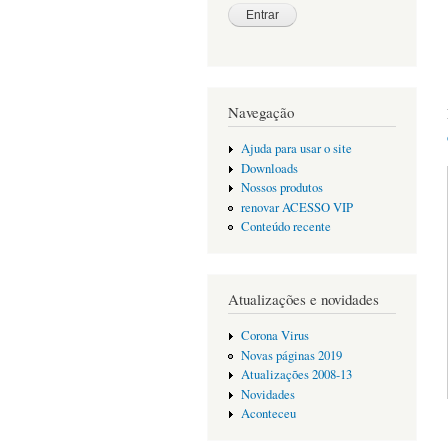
Navegação
Ajuda para usar o site
Downloads
Nossos produtos
renovar ACESSO VIP
Conteúdo recente
Atualizações e novidades
Corona Virus
Novas páginas 2019
Atualizações 2008-13
Novidades
Aconteceu