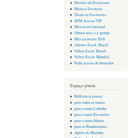
História do Escotismo
Mística Escoteira
Técnicas Escoteiras
SEM Acesso VIP
Meu acervo pessoal
Outros sites e e-groups
Mês escoteiro 2018
Autores Escot. Brasil
Vultos Escot. Brasil
Vultos Escot. Mundial
Pedir acesso de formador
Espaço jovem
Biblioteca jovem
para todos os ramos
para o ramo Lobinho
para o ramo Escoteiro
para o ramo Sênior
para os Bandeirantes
Apitos da Marinha