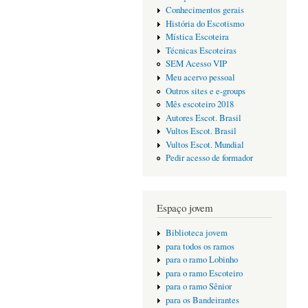
Conhecimentos gerais
História do Escotismo
Mística Escoteira
Técnicas Escoteiras
SEM Acesso VIP
Meu acervo pessoal
Outros sites e e-groups
Mês escoteiro 2018
Autores Escot. Brasil
Vultos Escot. Brasil
Vultos Escot. Mundial
Pedir acesso de formador
Espaço jovem
Biblioteca jovem
para todos os ramos
para o ramo Lobinho
para o ramo Escoteiro
para o ramo Sênior
para os Bandeirantes