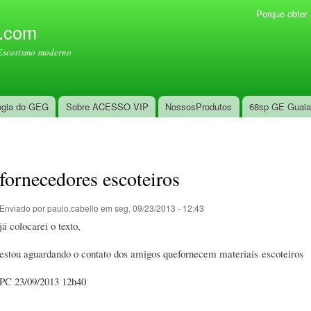
Pular
Porque obte
Menu secundário
para o
l.com
conteúdo
Escotismo moderno
principal
ogia do GEG
Sobre ACESSO VIP
NossosProdutos
68sp GE Guai
fornecedores escoteiros
Enviado por
paulo.cabello
em seg, 09/23/2013 - 12:43
já colocarei o texto,
estou aguardando o contato dos amigos quefornecem materiais escoteiros
PC 23/09/2013 12h40