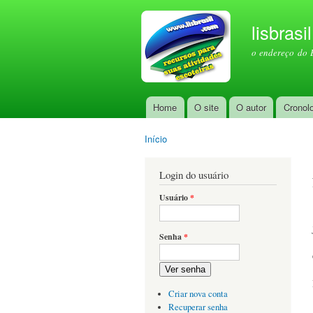
lisbrasi
o endereço do 
Home
O site
O autor
Cronol
Menu principal
Início
Você está aqui
Login do usuário
Usuário
*
Senha
*
Ver senha
Criar nova conta
Recuperar senha