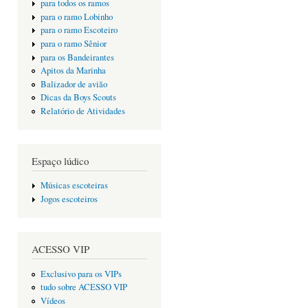
para todos os ramos
para o ramo Lobinho
para o ramo Escoteiro
para o ramo Sênior
para os Bandeirantes
Apitos da Marinha
Balizador de avião
Dicas da Boys Scouts
Relatório de Atividades
Espaço lúdico
Músicas escoteiras
Jogos escoteiros
ACESSO VIP
Exclusivo para os VIPs
tudo sobre ACESSO VIP
Vídeos