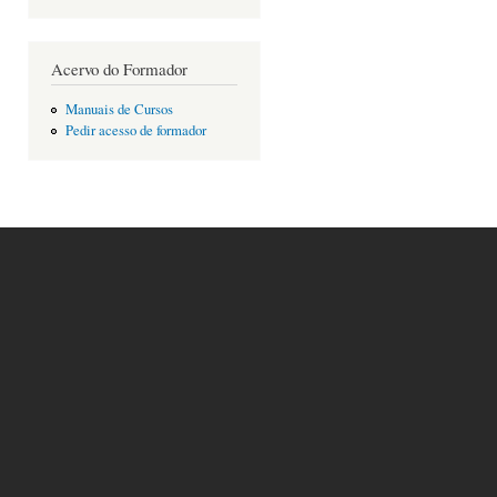
Acervo do Formador
Manuais de Cursos
Pedir acesso de formador