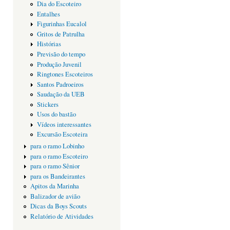
Dia do Escoteiro
Entalhes
Figurinhas Eucalol
Gritos de Patrulha
Histórias
Previsão do tempo
Produção Juvenil
Ringtones Escoteiros
Santos Padroeiros
Saudação da UEB
Stickers
Usos do bastão
Vídeos interessantes
Excursão Escoteira
para o ramo Lobinho
para o ramo Escoteiro
para o ramo Sênior
para os Bandeirantes
Apitos da Marinha
Balizador de avião
Dicas da Boys Scouts
Relatório de Atividades