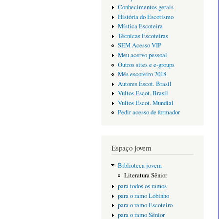
Conhecimentos gerais
História do Escotismo
Mística Escoteira
Técnicas Escoteiras
SEM Acesso VIP
Meu acervo pessoal
Outros sites e e-groups
Mês escoteiro 2018
Autores Escot. Brasil
Vultos Escot. Brasil
Vultos Escot. Mundial
Pedir acesso de formador
Espaço jovem
Biblioteca jovem
Literatura Sênior
para todos os ramos
para o ramo Lobinho
para o ramo Escoteiro
para o ramo Sênior