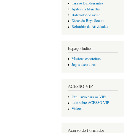
para os Bandeirantes
Apitos da Marinha
Balizador de avião
Dicas da Boys Scouts
Relatório de Atividades
Espaço lúdico
Músicas escoteiras
Jogos escoteiros
ACESSO VIP
Exclusivo para os VIPs
tudo sobre ACESSO VIP
Vídeos
Acervo do Formador