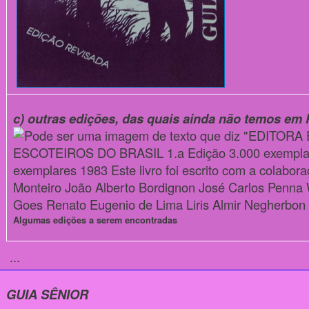
c) outras edições, das quais ainda não temos em 
Algumas edições a serem encontradas
...
GUIA SÊNIOR