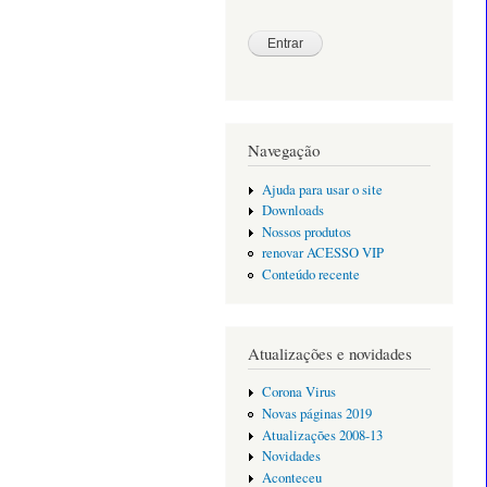
Navegação
Ajuda para usar o site
Downloads
Nossos produtos
renovar ACESSO VIP
Conteúdo recente
Atualizações e novidades
Corona Virus
Novas páginas 2019
Atualizações 2008-13
Novidades
Aconteceu