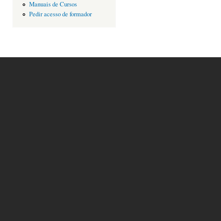
Manuais de Cursos
Pedir acesso de formador