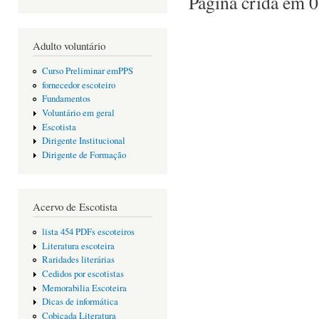
Página crida em 
Adulto voluntário
Curso Preliminar emPPS
fornecedor escoteiro
Fundamentos
Voluntário em geral
Escotista
Dirigente Institucional
Dirigente de Formação
Acervo de Escotista
lista 454 PDFs escoteiros
Literatura escoteira
Raridades literárias
Cedidos por escotistas
Memorabilia Escoteira
Dicas de informática
Cobiçada Literatura