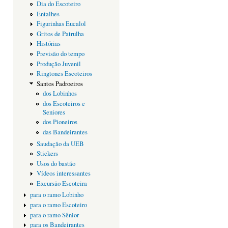
Dia do Escoteiro
Entalhes
Figurinhas Eucalol
Gritos de Patrulha
Histórias
Previsão do tempo
Produção Juvenil
Ringtones Escoteiros
Santos Padroeiros
dos Lobinhos
dos Escoteiros e
Seniores
dos Pioneiros
das Bandeirantes
Saudação da UEB
Stickers
Usos do bastão
Vídeos interessantes
Excursão Escoteira
para o ramo Lobinho
para o ramo Escoteiro
para o ramo Sênior
para os Bandeirantes