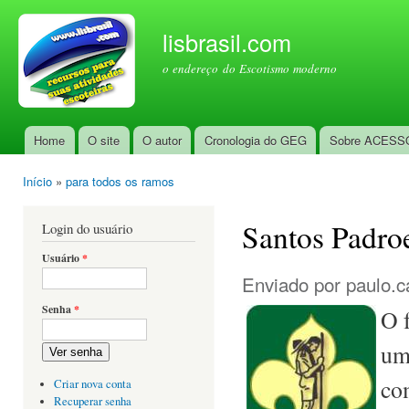
Pul
par
lisbrasil.com
con
o endereço do Escotismo moderno
prin
Home
O site
O autor
Cronologia do GEG
Sobre ACESS
Menu principal
Início
»
para todos os ramos
Você está aqui
Santos Padro
Login do usuário
Usuário
*
Enviado por
paulo.c
Senha
*
O 
um
Ver senha
co
Criar nova conta
Recuperar senha