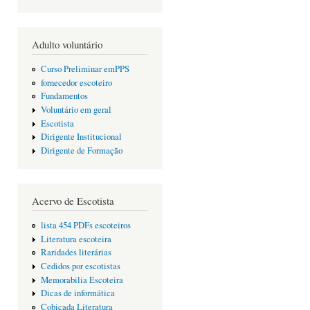
Adulto voluntário
Curso Preliminar emPPS
fornecedor escoteiro
Fundamentos
Voluntário em geral
Escotista
Dirigente Institucional
Dirigente de Formação
Acervo de Escotista
lista 454 PDFs escoteiros
Literatura escoteira
Raridades literárias
Cedidos por escotistas
Memorabilia Escoteira
Dicas de informática
Cobiçada Literatura