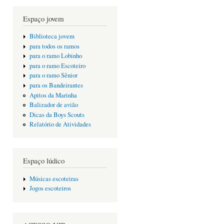
Espaço jovem
Biblioteca jovem
para todos os ramos
para o ramo Lobinho
para o ramo Escoteiro
para o ramo Sênior
para os Bandeirantes
Apitos da Marinha
Balizador de avião
Dicas da Boys Scouts
Relatório de Atividades
Espaço lúdico
Músicas escoteiras
Jogos escoteiros