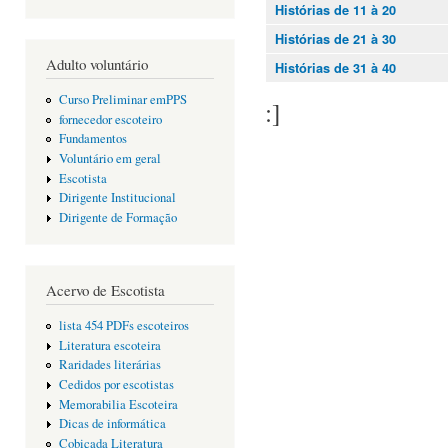
Histórias de 11 à 20
Histórias de 21 à 30
Adulto voluntário
Histórias de 31 à 40
Curso Preliminar emPPS
:]
fornecedor escoteiro
Fundamentos
Voluntário em geral
Escotista
Dirigente Institucional
Dirigente de Formação
Acervo de Escotista
lista 454 PDFs escoteiros
Literatura escoteira
Raridades literárias
Cedidos por escotistas
Memorabilia Escoteira
Dicas de informática
Cobiçada Literatura