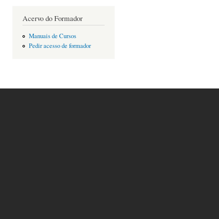
Acervo do Formador
Manuais de Cursos
Pedir acesso de formador