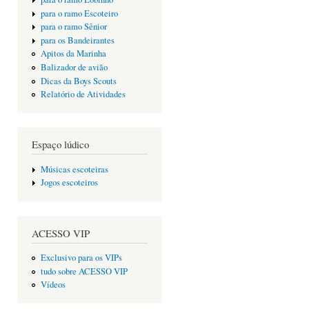
para o ramo Escoteiro
para o ramo Sênior
para os Bandeirantes
Apitos da Marinha
Balizador de avião
Dicas da Boys Scouts
Relatório de Atividades
Espaço lúdico
Músicas escoteiras
Jogos escoteiros
ACESSO VIP
Exclusivo para os VIPs
tudo sobre ACESSO VIP
Vídeos