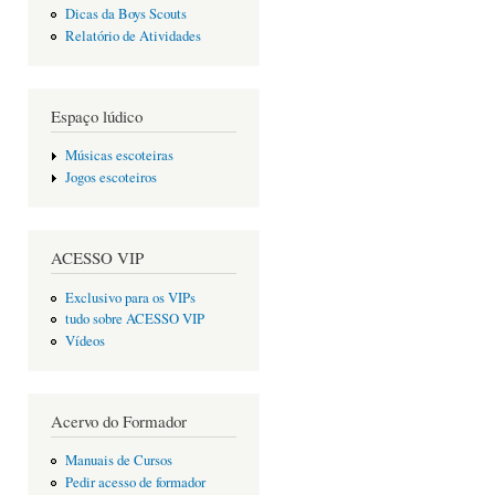
Dicas da Boys Scouts
Relatório de Atividades
Espaço lúdico
Músicas escoteiras
Jogos escoteiros
ACESSO VIP
Exclusivo para os VIPs
tudo sobre ACESSO VIP
Vídeos
Acervo do Formador
Manuais de Cursos
Pedir acesso de formador