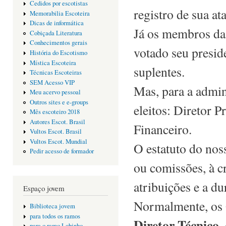
Cedidos por escotistas
registro de sua ata
Memorabilia Escoteira
Dicas de informática
Já os membros da 
Cobiçada Literatura
Conhecimentos gerais
votado seu preside
História do Escotismo
Mística Escoteira
suplentes.
Técnicas Escoteiras
SEM Acesso VIP
Mas, para a admin
Meu acervo pessoal
Outros sites e e-groups
eleitos: Diretor P
Mês escoteiro 2018
Autores Escot. Brasil
Financeiro.
Vultos Escot. Brasil
Vultos Escot. Mundial
O estatuto do no
Pedir acesso de formador
ou comissões, à cr
atribuições e a d
Espaço jovem
Normalmente, os 
Biblioteca jovem
para todos os ramos
Diretor Técnico
,
para o ramo Lobinho