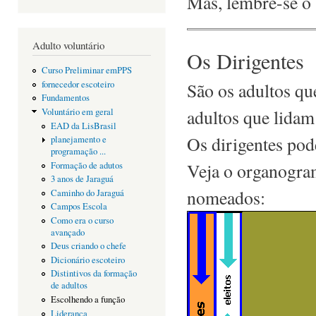
Mas, lembre-se o
Adulto voluntário
Os Dirigentes
Curso Preliminar emPPS
São os adultos qu
fornecedor escoteiro
Fundamentos
adultos que lidam
Voluntário em geral
EAD da LisBrasil
Os dirigentes pod
planejamento e
programação ...
Veja o organogram
Formação de adutos
3 anos de Jaraguá
nomeados:
Caminho do Jaraguá
Campos Escola
Como era o curso
avançado
Deus criando o chefe
Dicionário escoteiro
Distintivos da formação
de adultos
Escolhendo a função
Liderança