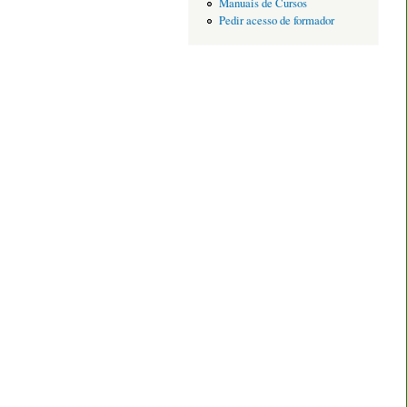
Manuais de Cursos
Pedir acesso de formador