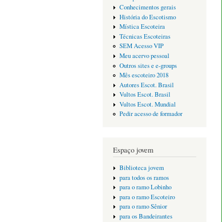
Conhecimentos gerais
História do Escotismo
Mística Escoteira
Técnicas Escoteiras
SEM Acesso VIP
Meu acervo pessoal
Outros sites e e-groups
Mês escoteiro 2018
Autores Escot. Brasil
Vultos Escot. Brasil
Vultos Escot. Mundial
Pedir acesso de formador
Espaço jovem
Biblioteca jovem
para todos os ramos
para o ramo Lobinho
para o ramo Escoteiro
para o ramo Sênior
para os Bandeirantes