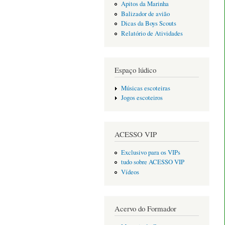
Apitos da Marinha
Balizador de avião
Dicas da Boys Scouts
Relatório de Atividades
Espaço lúdico
Músicas escoteiras
Jogos escoteiros
ACESSO VIP
Exclusivo para os VIPs
tudo sobre ACESSO VIP
Vídeos
Acervo do Formador