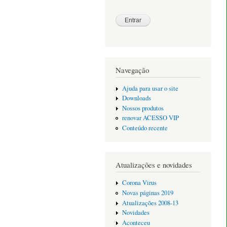
Navegação
Ajuda para usar o site
Downloads
Nossos produtos
renovar ACESSO VIP
Conteúdo recente
Atualizações e novidades
Corona Virus
Novas páginas 2019
Atualizações 2008-13
Novidades
Aconteceu