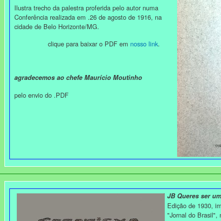
Ilustra trecho da palestra proferida pelo autor numa
Conferência realizada em .26 de agosto de 1916, na
cidade de Belo Horizonte/MG.
clique para baixar o PDF em
nosso link
.
agradecemos ao chefe Maurício Moutinho
pelo envio do .PDF
JB Queres ser um
Edição de 1930, im
"Jornal do Brasil",