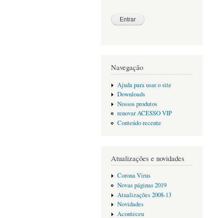
Navegação
Ajuda para usar o site
Downloads
Nossos produtos
renovar ACESSO VIP
Conteúdo recente
Atualizações e novidades
Corona Virus
Novas páginas 2019
Atualizações 2008-13
Novidades
Aconteceu