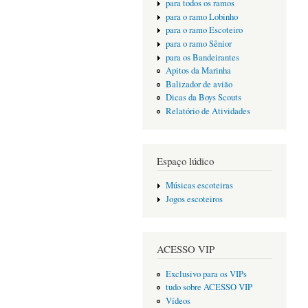
para todos os ramos
para o ramo Lobinho
para o ramo Escoteiro
para o ramo Sênior
para os Bandeirantes
Apitos da Marinha
Balizador de avião
Dicas da Boys Scouts
Relatório de Atividades
Espaço lúdico
Músicas escoteiras
Jogos escoteiros
ACESSO VIP
Exclusivo para os VIPs
tudo sobre ACESSO VIP
Vídeos