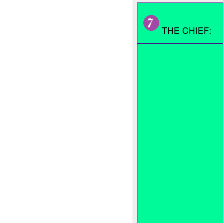
THE CHIEF: