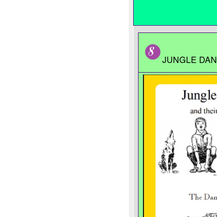
JUNGLE DA