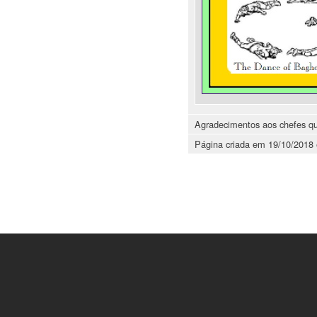
Agradecimentos aos chefes que 
Página criada em 19/10/2018 