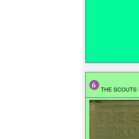
THE SCOUTS