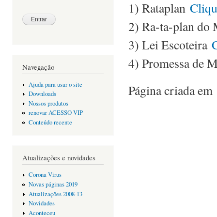
1) Rataplan
Cliq
2) Ra-ta-plan do
3) Lei Escoteira
4) Promessa de 
Navegação
Ajuda para usar o site
Página criada em
Downloads
Nossos produtos
renovar ACESSO VIP
Conteúdo recente
Atualizações e novidades
Corona Virus
Novas páginas 2019
Atualizações 2008-13
Novidades
Aconteceu