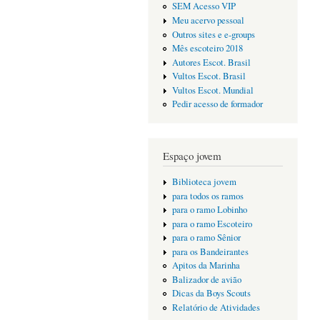
SEM Acesso VIP
Meu acervo pessoal
Outros sites e e-groups
Mês escoteiro 2018
Autores Escot. Brasil
Vultos Escot. Brasil
Vultos Escot. Mundial
Pedir acesso de formador
Espaço jovem
Biblioteca jovem
para todos os ramos
para o ramo Lobinho
para o ramo Escoteiro
para o ramo Sênior
para os Bandeirantes
Apitos da Marinha
Balizador de avião
Dicas da Boys Scouts
Relatório de Atividades