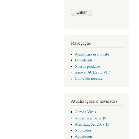
Navegação
Ajuda para usar o site
Downloads
Nossos produtos
renovar ACESSO VIP
Conteúdo recente
Atualizações e novidades
Corona Virus
Novas páginas 2019
Atualizações 2008-13
Novidades
Aconteceu