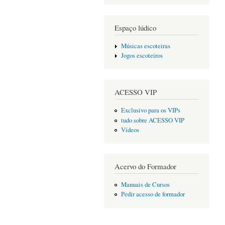
Espaço lúdico
Músicas escoteiras
Jogos escoteiros
ACESSO VIP
Exclusivo para os VIPs
tudo sobre ACESSO VIP
Vídeos
Acervo do Formador
Manuais de Cursos
Pedir acesso de formador