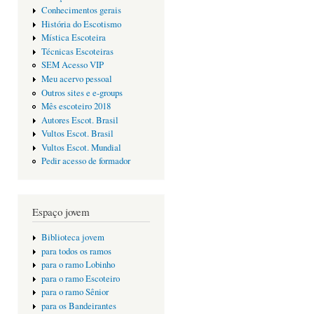
Conhecimentos gerais
História do Escotismo
Mística Escoteira
Técnicas Escoteiras
SEM Acesso VIP
Meu acervo pessoal
Outros sites e e-groups
Mês escoteiro 2018
Autores Escot. Brasil
Vultos Escot. Brasil
Vultos Escot. Mundial
Pedir acesso de formador
Espaço jovem
Biblioteca jovem
para todos os ramos
para o ramo Lobinho
para o ramo Escoteiro
para o ramo Sênior
para os Bandeirantes