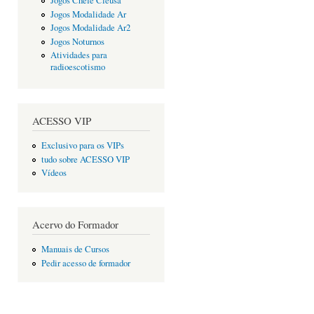
Jogos Chefe Cleusa
Jogos Modalidade Ar
Jogos Modalidade Ar2
Jogos Noturnos
Atividades para
radioescotismo
ACESSO VIP
Exclusivo para os VIPs
tudo sobre ACESSO VIP
Vídeos
Acervo do Formador
Manuais de Cursos
Pedir acesso de formador