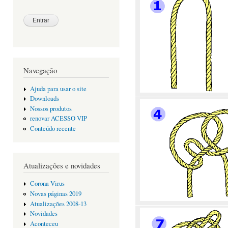
Navegação
Ajuda para usar o site
Downloads
Nossos produtos
renovar ACESSO VIP
Conteúdo recente
Atualizações e novidades
Corona Virus
Novas páginas 2019
Atualizações 2008-13
Novidades
Aconteceu