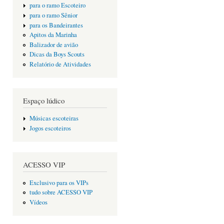
para o ramo Escoteiro
para o ramo Sênior
para os Bandeirantes
Apitos da Marinha
Balizador de avião
Dicas da Boys Scouts
Relatório de Atividades
Espaço lúdico
Músicas escoteiras
Jogos escoteiros
ACESSO VIP
Exclusivo para os VIPs
tudo sobre ACESSO VIP
Vídeos