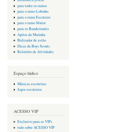
para todos os ramos
para o ramo Lobinho
para o ramo Escoteiro
para o ramo Sênior
para os Bandeirantes
Apitos da Marinha
Balizador de avião
Dicas da Boys Scouts
Relatório de Atividades
Espaço lúdico
Músicas escoteiras
Jogos escoteiros
ACESSO VIP
Exclusivo para os VIPs
tudo sobre ACESSO VIP