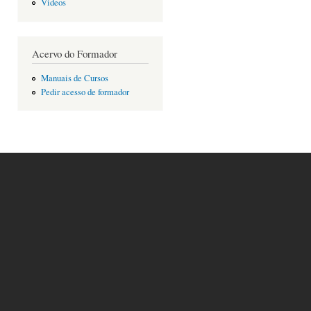
Vídeos
Acervo do Formador
Manuais de Cursos
Pedir acesso de formador