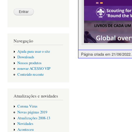
Navegação
Ajuda para usar o site
Página criada em 21/06/2022.
Downloads
Nossos produtos
renovar ACESSO VIP
Conteúdo recente
Atualizações e novidades
Corona Virus
Novas páginas 2019
Atualizações 2008-13
Novidades
Aconteceu