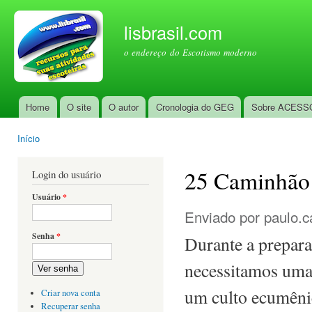
Pul
par
lisbrasil.com
con
o endereço do Escotismo moderno
prin
Home
O site
O autor
Cronologia do GEG
Sobre ACESS
Menu principal
Início
Você está aqui
25 Caminhão 
Login do usuário
Usuário
*
Enviado por
paulo.c
Senha
*
Durante a prepara
necessitamos uma 
Ver senha
um culto ecumênic
Criar nova conta
Recuperar senha