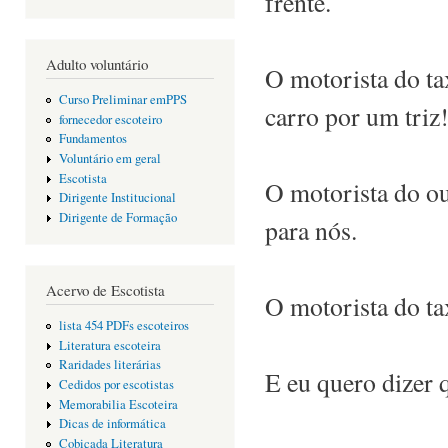
fren
Adulto voluntário
O motorista do ta
Curso Preliminar emPPS
carr
fornecedor escoteiro
Fundamentos
Voluntário em geral
Escotista
O motorista do ou
Dirigente Institucional
Dirigente de Formação
pa
Acervo de Escotista
O motorista do 
lista 454 PDFs escoteiros
Literatura escoteira
Raridades literárias
E eu quero dize
Cedidos por escotistas
Memorabilia Escoteira
Dicas de informática
Cobiçada Literatura