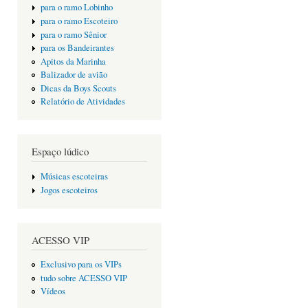
para o ramo Lobinho
para o ramo Escoteiro
para o ramo Sênior
para os Bandeirantes
Apitos da Marinha
Balizador de avião
Dicas da Boys Scouts
Relatório de Atividades
Espaço lúdico
Músicas escoteiras
Jogos escoteiros
ACESSO VIP
Exclusivo para os VIPs
tudo sobre ACESSO VIP
Vídeos