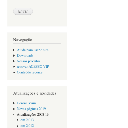
Navegação
Ajuda para usar o site
Downloads
Nossos produtos
renovar ACESSO VIP
Conteúdo recente
Atualizações e novidades
Corona Virus
Novas páginas 2019
Atualizações 2008-13
em 2.013
em 2.012