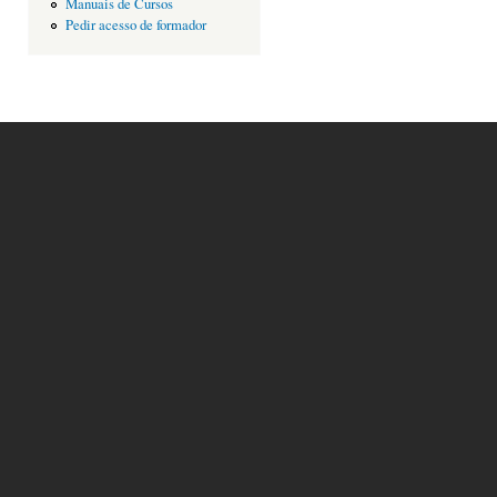
Manuais de Cursos
Pedir acesso de formador