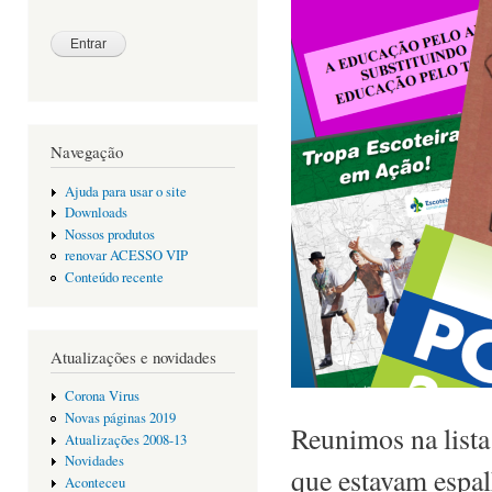
Navegação
Ajuda para usar o site
Downloads
Nossos produtos
renovar ACESSO VIP
Conteúdo recente
Atualizações e novidades
Corona Virus
Novas páginas 2019
Reunimos na lista
Atualizações 2008-13
Novidades
que estavam espal
Aconteceu